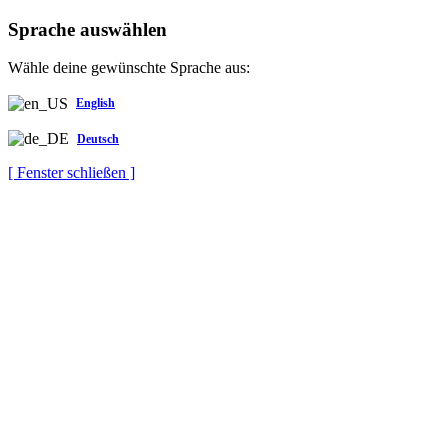
Sprache auswählen
Wähle deine gewünschte Sprache aus:
English
Deutsch
[ Fenster schließen ]