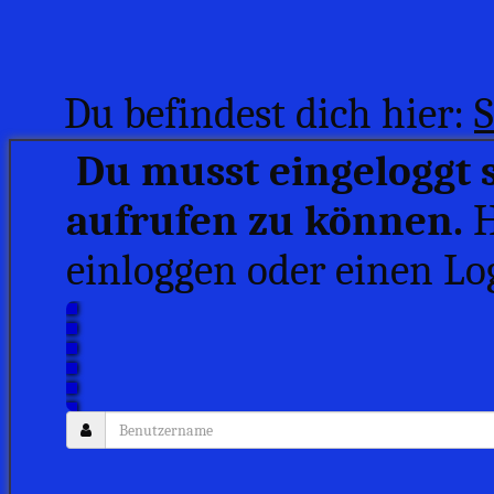
Du befindest dich hier:
S
Du musst eingeloggt s
aufrufen zu können.
H
einloggen oder einen Log