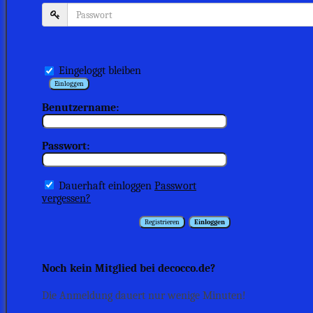
Eingeloggt bleiben
Benutzername:
Passwort:
Dauerhaft einloggen
Passwort
vergessen?
Noch kein Mitglied bei decocco.de?
Die Anmeldung dauert nur wenige Minuten!