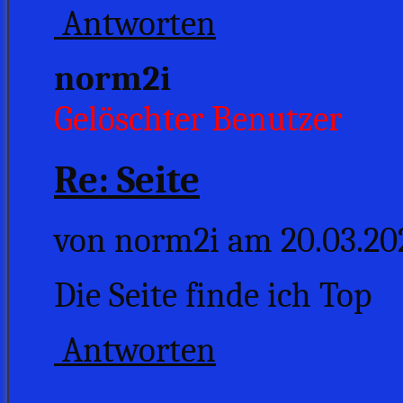
Antworten
norm2i
Gelöschter Benutzer
Re: Seite
von norm2i am 20.03.20
Die Seite finde ich Top
Antworten