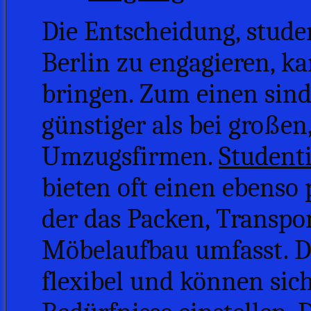
Die Entscheidung, stude
Berlin zu engagieren, ka
bringen. Zum einen sind
günstiger als bei großen,
Umzugsfirmen.
Student
bieten oft einen ebenso 
der das Packen, Transpo
Möbelaufbau umfasst. Da
flexibel und können sich 