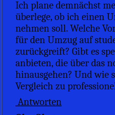
Ich plane demnächst me
überlege, ob ich einen 
nehmen soll. Welche Vor
für den Umzug auf stud
zurückgreift? Gibt es spez
anbieten, die über das
hinausgehen? Und wie s
Vergleich zu profession
Antworten