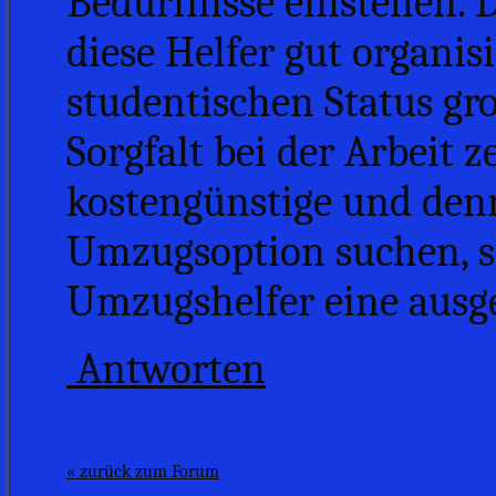
Bedürfnisse einstellen. 
diese Helfer gut organisi
studentischen Status g
Sorgfalt bei der Arbeit z
kostengünstige und den
Umzugsoption suchen, s
Umzugshelfer eine ausg
Antworten
« zurück zum Forum