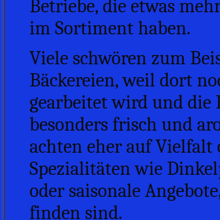
Betriebe, die etwas meh
im Sortiment haben.
Viele schwören zum Beisp
Bäckereien, weil dort n
gearbeitet wird und die 
besonders frisch und ar
achten eher auf Vielfalt
Spezialitäten wie Dinke
oder saisonale Angebote,
finden sind.