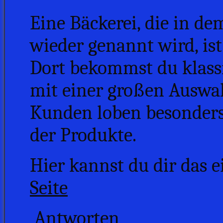
Eine Bäckerei, die in
wieder genannt wird, ist
Dort bekommst du klass
mit einer großen Auswa
Kunden loben besonders 
der Produkte.
Hier kannst du dir das
Seite
Antworten